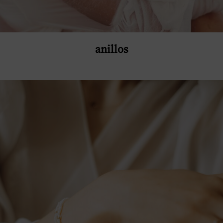
anillos