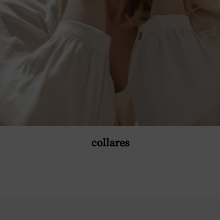
collares