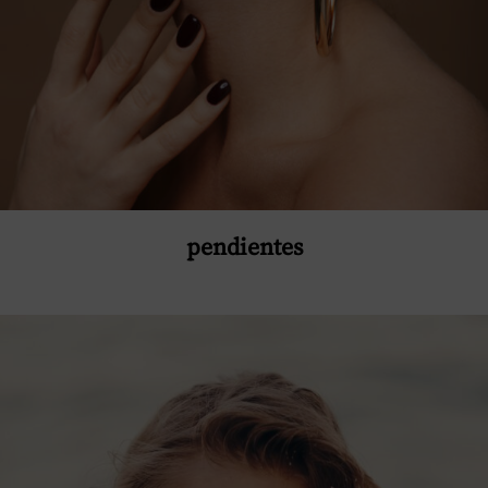
pendientes